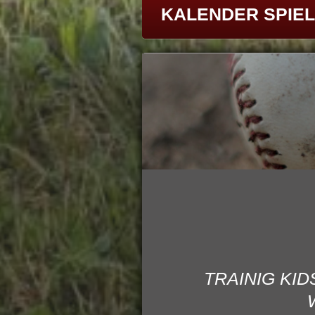
KALENDER SPIEL
TRAINIG KID