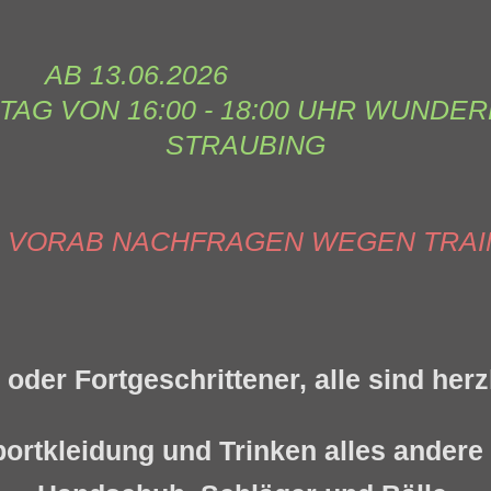
3.06.2026 
AG VON 16:00 - 18:00 UHR WUND
STRAUBING
E VORAB NACHFRAGEN WEGEN TRA
 oder Fortgeschrittener, alle sind her
portkleidung und Trinken alles andere